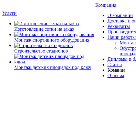
Компания
Услуги
О компании
Доставка и о
Реквизиты
Изготовление сетки на заказ
Производите
Наши работы
Монтаж спортивного оборудования
Монтаж
Обустро
Строительство стадионов
площад
Дипломы и б
Статьи
Монтаж детских площадок под ключ
Команда
Отзывы