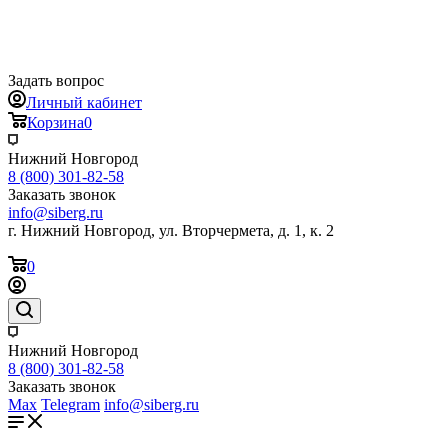
Задать вопрос
Личный кабинет
Корзина
0
Нижний Новгород
8 (800) 301-82-58
Заказать звонок
info@siberg.ru
г. Нижний Новгород, ул. Вторчермета, д. 1, к. 2
0
Нижний Новгород
8 (800) 301-82-58
Заказать звонок
Max
Telegram
info@siberg.ru