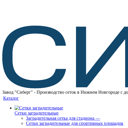
Завод "Сиберг" - Производство сеток в Нижнем Новгороде с до
Каталог
Сетки заградительные
Заградительная сетка для стадиона
—
Сетки заградительные для спортивных площадок