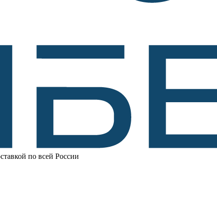
ставкой по всей России