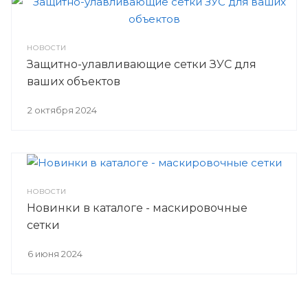
НОВОСТИ
Защитно-улавливающие сетки ЗУС для
ваших объектов
2 октября 2024
НОВОСТИ
Новинки в каталоге - маскировочные
сетки
6 июня 2024