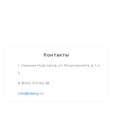
Контакты
г. Нижний Новгород, ул. Вторчермета, д. 1, к.
2
8 (800) 301-82-58
info@siberg.ru