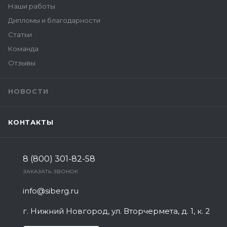
Наши работы
Дипломы и благодарности
Статьи
Команда
Отзывы
НОВОСТИ
КОНТАКТЫ
8 (800) 301-82-58
ЗАКАЗАТЬ ЗВОНОК
info@siberg.ru
г. Нижний Новгород, ул. Вторчермета, д. 1, к. 2