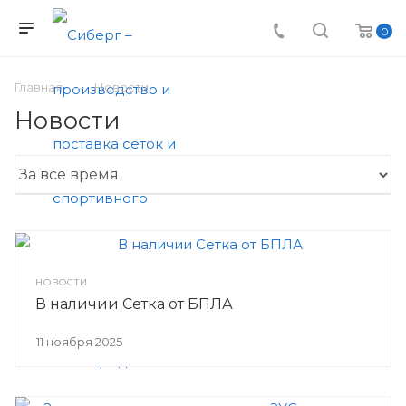
0
Главная
Новости
Новости
НОВОСТИ
В наличии Сетка от БПЛА
11 ноября 2025