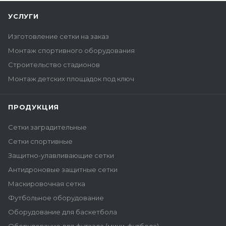
УСЛУГИ
Изготовление сетки на заказ
Монтаж спортивного оборудования
Строительство стадионов
Монтаж детских площадок под ключ
ПРОДУКЦИЯ
Сетки заградительные
Сетки спортивные
Защитно-улавливающие сетки
Антидроновые защитные сетки
Маскировочная сетка
Футбольное оборудование
Оборудование для баскетбола