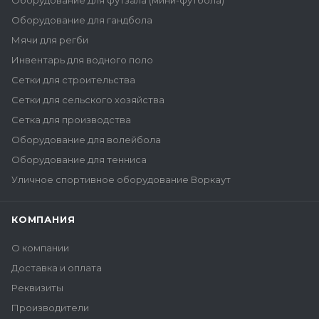
Оборудование для футзала (мини-футбола)
Оборудование для гандбола
Мячи для регби
Инвентарь для водного поло
Сетки для строительства
Сетки для сельского хозяйства
Сетка для производства
Оборудование для волейбола
Оборудование для тенниса
Уличное спортивное оборудование Воркаут
КОМПАНИЯ
О компании
Доставка и оплата
Реквизиты
Производители