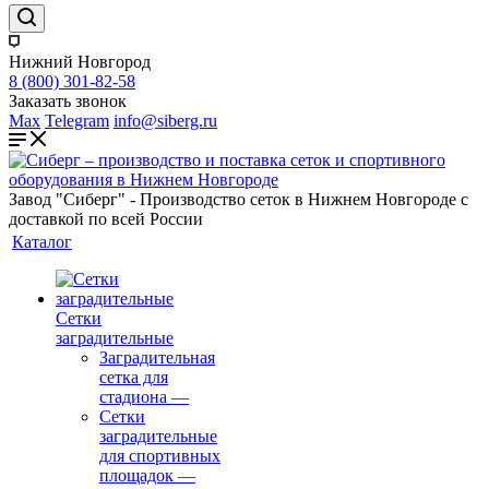
Нижний Новгород
8 (800) 301-82-58
Заказать звонок
Max
Telegram
info@siberg.ru
Завод "Сиберг" - Производство сеток в Нижнем Новгороде с
доставкой по всей России
Каталог
Сетки
заградительные
Заградительная
сетка для
стадиона
—
Сетки
заградительные
для спортивных
площадок
—