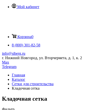
Мой кабинет
Корзина
0
8 (800) 301-82-58
info@siberg.ru
г. Нижний Новгород, ул. Вторчермета, д. 1, к. 2
Max
Telegram
Главная
Каталог
Сетки для строительства
Кладочная сетка
Кладочная сетка
Фильтр