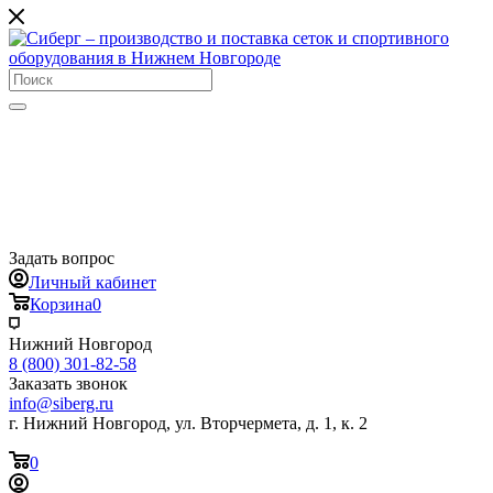
Задать вопрос
Личный кабинет
Корзина
0
Нижний Новгород
8 (800) 301-82-58
Заказать звонок
info@siberg.ru
г. Нижний Новгород, ул. Вторчермета, д. 1, к. 2
0