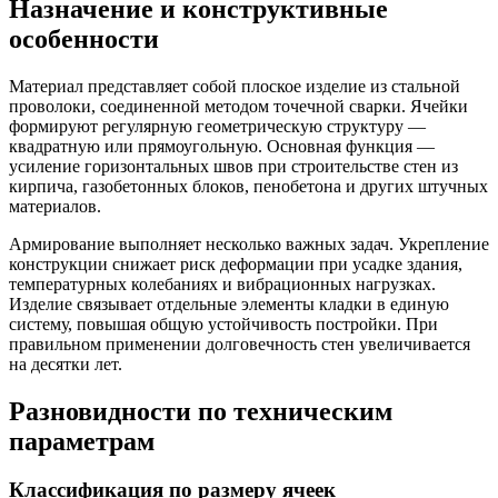
Назначение и конструктивные
особенности
Материал представляет собой плоское изделие из стальной
проволоки, соединенной методом точечной сварки. Ячейки
формируют регулярную геометрическую структуру —
квадратную или прямоугольную. Основная функция —
усиление горизонтальных швов при строительстве стен из
кирпича, газобетонных блоков, пенобетона и других штучных
материалов.
Армирование выполняет несколько важных задач. Укрепление
конструкции снижает риск деформации при усадке здания,
температурных колебаниях и вибрационных нагрузках.
Изделие связывает отдельные элементы кладки в единую
систему, повышая общую устойчивость постройки. При
правильном применении долговечность стен увеличивается
на десятки лет.
Разновидности по техническим
параметрам
Классификация по размеру ячеек