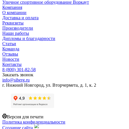
Уличное спортивное оборудование Воркаут
Компания
О компании
Доставка и оплата
Реквизиты
Производители
Наши работы
Дипломы и благодарности
Статьи
Команда
Отзывы
Новости
Контакты
8 (800) 301-82-58
Заказать звонок
info@siberg.ru
г. Нижний Новгород, ул. Вторчермета, д. 1, к. 2
Версия для печати
Политика конфиденциальности
Создание сайта