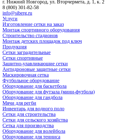
г. Нижний Новгород, ул. Вторчермета, д. 1, к. 2
8 (800) 301-82-58
info@siberg.ru
Услуги
Изготовление сетки на заказ
Монтаж спортивного оборудования
Строительство стадионов
Монтаж детских площадок под ключ
Продукция
Сетки заградительные
Сетки спортивные
Защитно-улавливающие сетки
Антидроновые защитные сетки
Маскировочная сетка
Футбольное оборудование
Оборудование для баскетбола
Оборудование для футзала (мини-футбола)
Оборудование для гандбола
Мячи для регби
Инвентарь для водного поло
Сетки для строительства
Сетки для сельского хозяйства
Сетка для производства
Оборудование для волейбола
Оборудование для тенниса