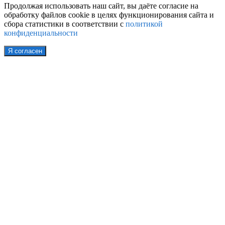
Продолжая использовать наш сайт, вы даёте согласие на
обработку файлов cookie в целях функционирования сайта и
сбора статистики в соответствии с
политикой
конфиденциальности
Я согласен