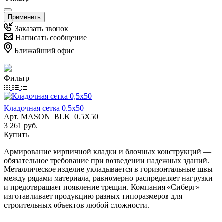
Применить
Заказать звонок
Написать сообщение
Ближайший офис
Фильтр
Кладочная сетка 0,5х50
Арт.
MASON_BLK_0.5X50
3 261 руб.
Купить
Армирование кирпичной кладки и блочных конструкций —
обязательное требование при возведении надежных зданий.
Металлическое изделие укладывается в горизонтальные швы
между рядами материала, равномерно распределяет нагрузки
и предотвращает появление трещин. Компания «Сиберг»
изготавливает продукцию разных типоразмеров для
строительных объектов любой сложности.