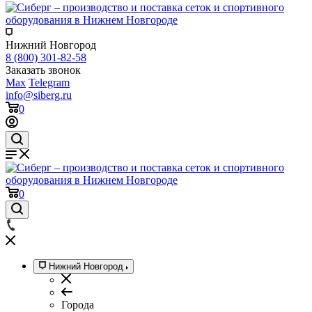
Нижний Новгород
8 (800) 301-82-58
Заказать звонок
Max
Telegram
info@siberg.ru
0
0
Нижний Новгород
Города