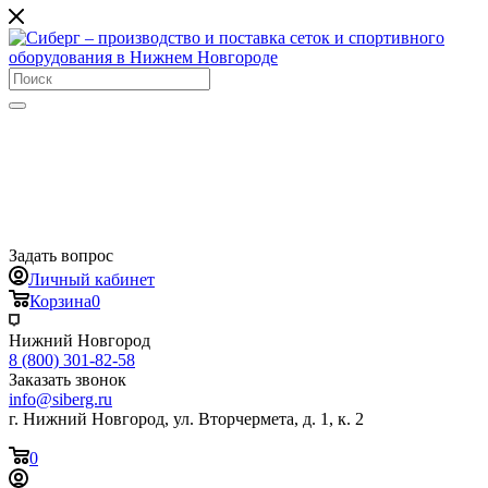
Задать вопрос
Личный кабинет
Корзина
0
Нижний Новгород
8 (800) 301-82-58
Заказать звонок
info@siberg.ru
г. Нижний Новгород, ул. Вторчермета, д. 1, к. 2
0