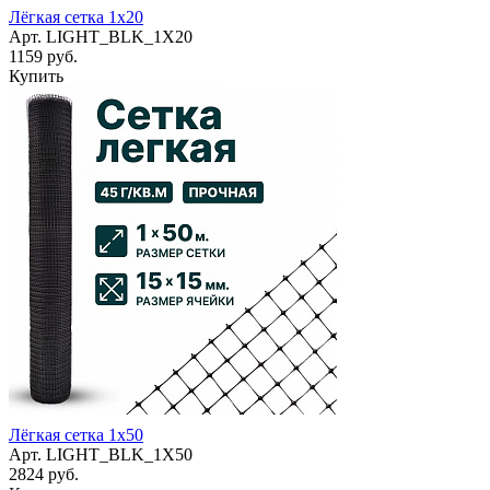
Лёгкая сетка 1х20
Арт.
LIGHT_BLK_1X20
1159 руб.
Купить
Лёгкая сетка 1х50
Арт.
LIGHT_BLK_1X50
2824 руб.