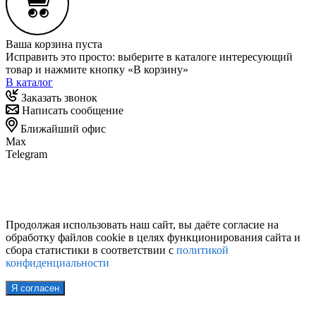
Ваша корзина пуста
Исправить это просто: выберите в каталоге интересующий
товар и нажмите кнопку «В корзину»
В каталог
Заказать звонок
Написать сообщение
Ближайший офис
Max
Telegram
Продолжая использовать наш сайт, вы даёте согласие на
обработку файлов cookie в целях функционирования сайта и
сбора статистики в соответствии с
политикой
конфиденциальности
Я согласен