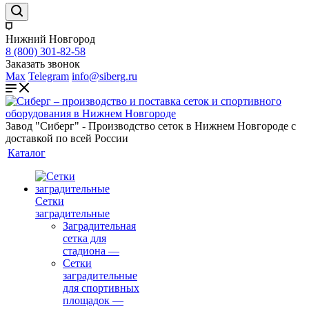
Нижний Новгород
8 (800) 301-82-58
Заказать звонок
Max
Telegram
info@siberg.ru
Завод "Сиберг" - Производство сеток в Нижнем Новгороде с
доставкой по всей России
Каталог
Сетки
заградительные
Заградительная
сетка для
стадиона
—
Сетки
заградительные
для спортивных
площадок
—