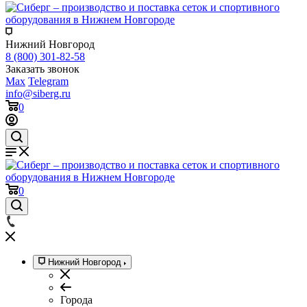
Нижний Новгород
8 (800) 301-82-58
Заказать звонок
Max
Telegram
info@siberg.ru
0
0
Нижний Новгород
Города