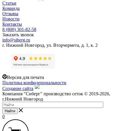
Статьи
Команда
Отзывы
Новости
Контакты
8 (800) 301-82-58
Заказать звонок
info@siberg.ru
г. Нижний Новгород, ул. Вторчермета, д. 1, к. 2
Версия для печати
Политика конфиденциальности
Создание сайта
Компания "Сиберг" производство сеток © 2019-2026,
г.Нижний Новгород
Найти
0