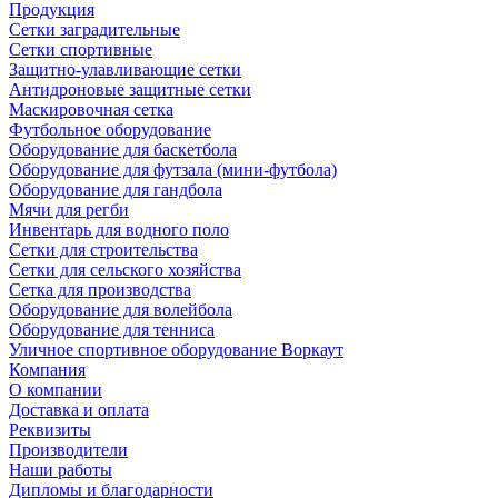
Продукция
Сетки заградительные
Сетки спортивные
Защитно-улавливающие сетки
Антидроновые защитные сетки
Маскировочная сетка
Футбольное оборудование
Оборудование для баскетбола
Оборудование для футзала (мини-футбола)
Оборудование для гандбола
Мячи для регби
Инвентарь для водного поло
Сетки для строительства
Сетки для сельского хозяйства
Сетка для производства
Оборудование для волейбола
Оборудование для тенниса
Уличное спортивное оборудование Воркаут
Компания
О компании
Доставка и оплата
Реквизиты
Производители
Наши работы
Дипломы и благодарности