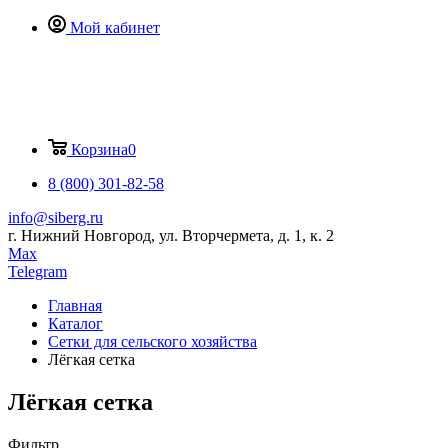
Мой кабинет
Корзина
0
8 (800) 301-82-58
info@siberg.ru
г. Нижний Новгород, ул. Вторчермета, д. 1, к. 2
Max
Telegram
Главная
Каталог
Сетки для сельского хозяйства
Лёгкая сетка
Лёгкая сетка
Фильтр