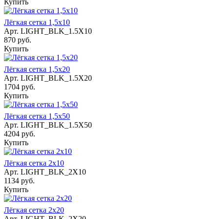
Купить
Лёгкая сетка 1,5х10
Арт.
LIGHT_BLK_1.5X10
870 руб.
Купить
Лёгкая сетка 1,5х20
Арт.
LIGHT_BLK_1.5X20
1704 руб.
Купить
Лёгкая сетка 1,5х50
Арт.
LIGHT_BLK_1.5X50
4204 руб.
Купить
Лёгкая сетка 2х10
Арт.
LIGHT_BLK_2X10
1134 руб.
Купить
Лёгкая сетка 2х20
Арт.
LIGHT_BLK_2X20