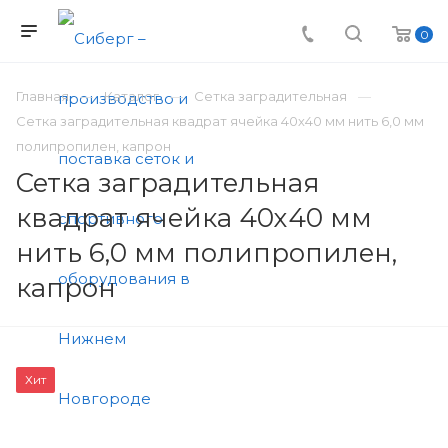
0
Главная
Каталог
Сетка заградительная
Сетка заградительная квадрат ячейка 40х40 мм нить 6,0 мм
полипропилен, капрон
Сетка заградительная
квадрат ячейка 40х40 мм
нить 6,0 мм полипропилен,
капрон
Хит