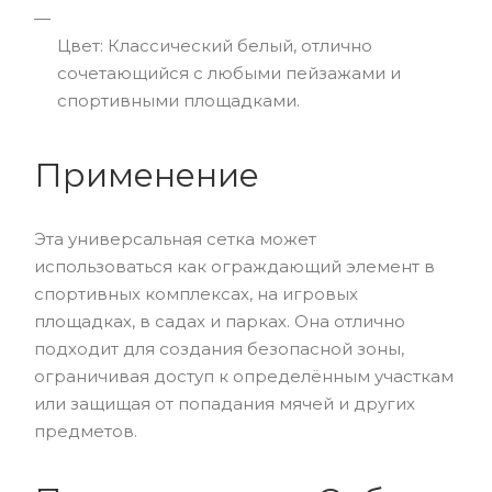
Цвет: Классический белый, отлично
сочетающийся с любыми пейзажами и
спортивными площадками.
Применение
Эта универсальная сетка может
использоваться как ограждающий элемент в
спортивных комплексах, на игровых
площадках, в садах и парках. Она отлично
подходит для создания безопасной зоны,
ограничивая доступ к определённым участкам
или защищая от попадания мячей и других
предметов.