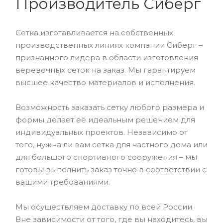
Производитель Сиберг
Сетка изготавливается на собственных
производственных линиях компании Сиберг –
признанного лидера в области изготовления
веревочных сеток на заказ. Мы гарантируем
высшее качество материалов и исполнения.
Возможность заказать сетку любого размера и
формы делает её идеальным решением для
индивидуальных проектов. Независимо от
того, нужна ли вам сетка для частного дома или
для большого спортивного сооружения – мы
готовы выполнить заказ точно в соответствии с
вашими требованиями.
Мы осуществляем доставку по всей России.
Вне зависимости от того, где вы находитесь, вы