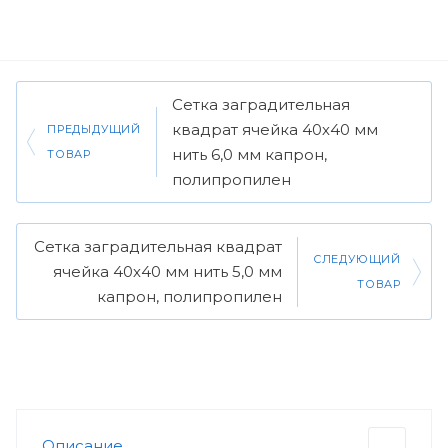
Сетка заградительная
квадрат ячейка 40х40 мм
ПРЕДЫДУЩИЙ
нить 6,0 мм капрон,
ТОВАР
полипропилен
Сетка заградительная квадрат
СЛЕДУЮЩИЙ
ячейка 40х40 мм нить 5,0 мм
ТОВАР
капрон, полипропилен
Описание