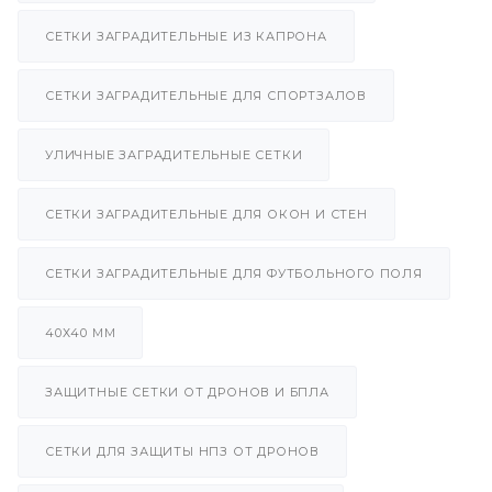
СЕТКИ ЗАГРАДИТЕЛЬНЫЕ ИЗ КАПРОНА
СЕТКИ ЗАГРАДИТЕЛЬНЫЕ ДЛЯ СПОРТЗАЛОВ
УЛИЧНЫЕ ЗАГРАДИТЕЛЬНЫЕ СЕТКИ
СЕТКИ ЗАГРАДИТЕЛЬНЫЕ ДЛЯ ОКОН И СТЕН
СЕТКИ ЗАГРАДИТЕЛЬНЫЕ ДЛЯ ФУТБОЛЬНОГО ПОЛЯ
40Х40 ММ
ЗАЩИТНЫЕ СЕТКИ ОТ ДРОНОВ И БПЛА
СЕТКИ ДЛЯ ЗАЩИТЫ НПЗ ОТ ДРОНОВ