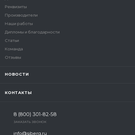
Реквизиты
Производители
Наши работы
Дипломы и благодарности
Статьи
Команда
Отзывы
НОВОСТИ
КОНТАКТЫ
8 (800) 301-82-58
ЗАКАЗАТЬ ЗВОНОК
info@siberg.ru