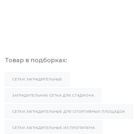
Товар в подборках:
СЕТКИ ЗАГРАДИТЕЛЬНЫЕ
ЗАГРАДИТЕЛЬНАЯ СЕТКА ДЛЯ СТАДИОНА
СЕТКИ ЗАГРАДИТЕЛЬНЫЕ ДЛЯ СПОРТИВНЫХ ПЛОЩАДОК
СЕТКИ ЗАГРАДИТЕЛЬНЫЕ ИЗ ПРОПИЛЕНА