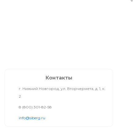
Контакты
г. Нижний Новгород, ул. Вторчермета, д. 1, к.
2
8 (800) 301-82-58
info@siberg.ru