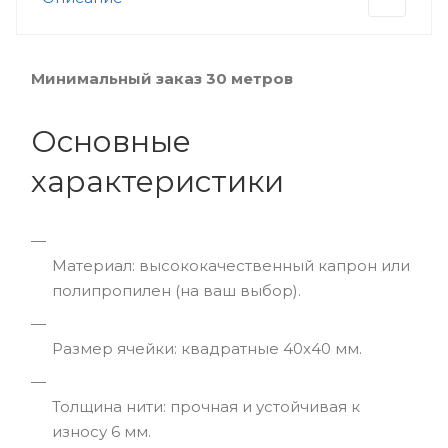
Минимальный заказ 30 метров
Основные
характеристики
Материал: высококачественный капрон или
полипропилен (на ваш выбор).
Размер ячейки: квадратные 40x40 мм.
Толщина нити: прочная и устойчивая к
износу 6 мм.