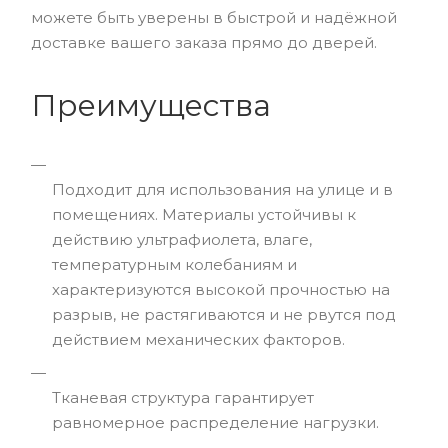
можете быть уверены в быстрой и надёжной
доставке вашего заказа прямо до дверей.
Преимущества
Подходит для использования на улице и в
помещениях. Материалы устойчивы к
действию ультрафиолета, влаге,
температурным колебаниям и
характеризуются высокой прочностью на
разрыв, не растягиваются и не рвутся под
действием механических факторов.
Тканевая структура гарантирует
равномерное распределение нагрузки.