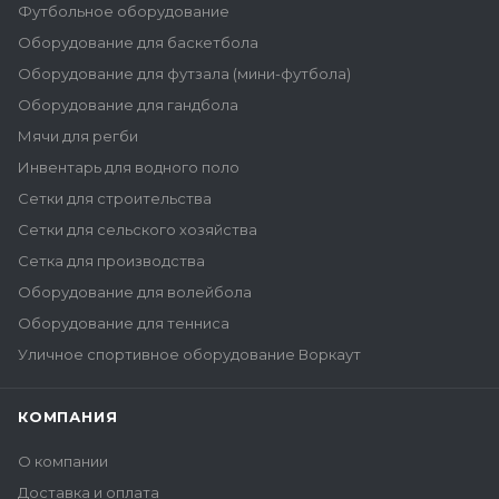
Футбольное оборудование
Оборудование для баскетбола
Оборудование для футзала (мини-футбола)
Оборудование для гандбола
Мячи для регби
Инвентарь для водного поло
Сетки для строительства
Сетки для сельского хозяйства
Сетка для производства
Оборудование для волейбола
Оборудование для тенниса
Уличное спортивное оборудование Воркаут
КОМПАНИЯ
О компании
Доставка и оплата