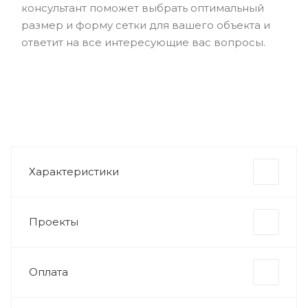
консультант поможет выбрать оптимальный
размер и форму сетки для вашего объекта и
ответит на все интересующие вас вопросы.
Характеристики
Проекты
Оплата