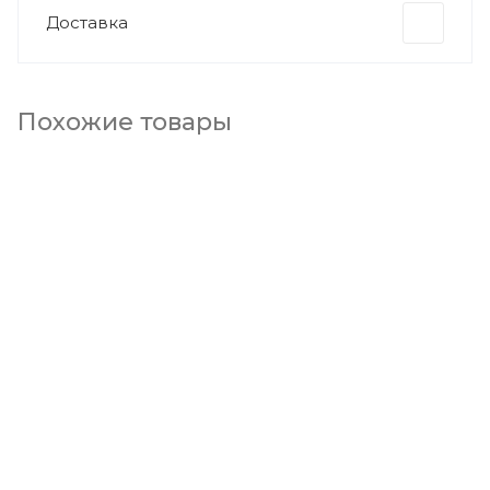
Доставка
Похожие товары