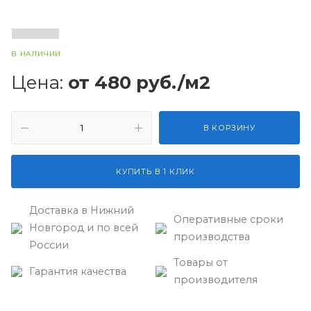
В НАЛИЧИИ
Цена:
от 480
руб.
/м2
В КОРЗИНУ
КУПИТЬ В 1 КЛИК
Доставка в Нижний
Оперативные сроки
Новгород и по всей
производства
России
Товары от
Гарантия качества
производителя