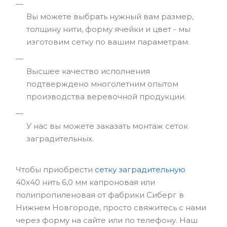
Вы можете выбрать нужный вам размер,
толщину нити, форму ячейки и цвет - мы
изготовим сетку по вашим параметрам.
Высшее качество исполнения
подтверждено многолетним опытом
производства веревочной продукции.
У нас вы можете заказать монтаж сеток
заградительных.
Чтобы приобрести
сетку заградительную
40х40 нить 6,0 мм капроновая или
полипропиленовая от фабрики Сиберг в
Нижнем Новгороде, просто свяжитесь с нами
через форму на сайте или по телефону. Наш