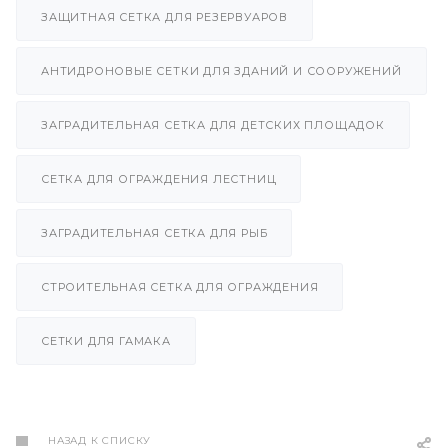
ЗАЩИТНАЯ СЕТКА ДЛЯ РЕЗЕРВУАРОВ
АНТИДРОНОВЫЕ СЕТКИ ДЛЯ ЗДАНИЙ И СООРУЖЕНИЙ
ЗАГРАДИТЕЛЬНАЯ СЕТКА ДЛЯ ДЕТСКИХ ПЛОЩАДОК
СЕТКА ДЛЯ ОГРАЖДЕНИЯ ЛЕСТНИЦ
ЗАГРАДИТЕЛЬНАЯ СЕТКА ДЛЯ РЫБ
СТРОИТЕЛЬНАЯ СЕТКА ДЛЯ ОГРАЖДЕНИЯ
СЕТКИ ДЛЯ ГАМАКА
НАЗАД К СПИСКУ